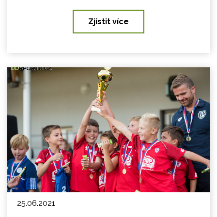
Zjistit více
25.06.2021