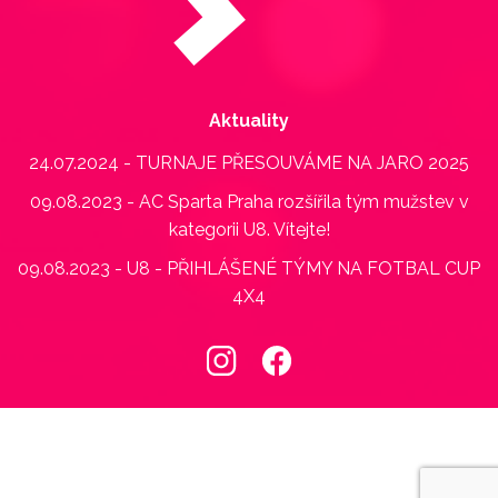
Aktuality
24.07.2024 - TURNAJE PŘESOUVÁME NA JARO 2025
09.08.2023 - AC Sparta Praha rozšířila tým mužstev v
kategorii U8. Vítejte!
09.08.2023 - U8 - PŘIHLÁŠENÉ TÝMY NA FOTBAL CUP
4X4