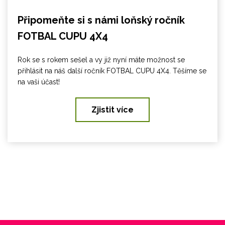
Připomeňte si s námi loňský ročník
FOTBAL CUPU 4X4
Rok se s rokem sešel a vy již nyní máte možnost se
přihlásit na náš další ročník FOTBAL CUPU 4X4. Těšíme se
na vaši účast!
Zjistit více