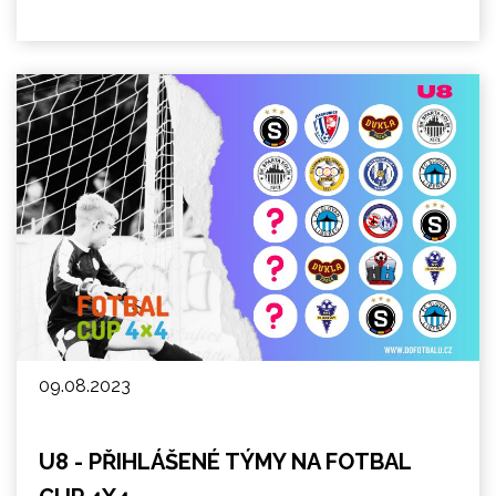
09.08.2023
U8 - PŘIHLÁŠENÉ TÝMY NA FOTBAL