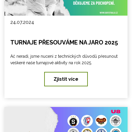
24.07.2024
TURNAJE PŘESOUVÁME NA JARO 2025
Ač neradi, jsme nuceni z technických důvodů přesunout
veškeré naše turnajové aktivity na rok 2025.
Zjistit více