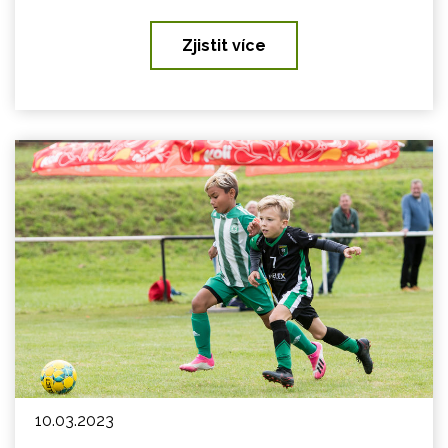
Zjistit více
10.03.2023