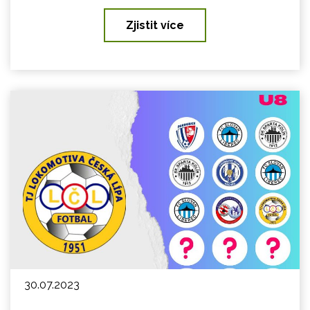
Zjistit více
30.07.2023