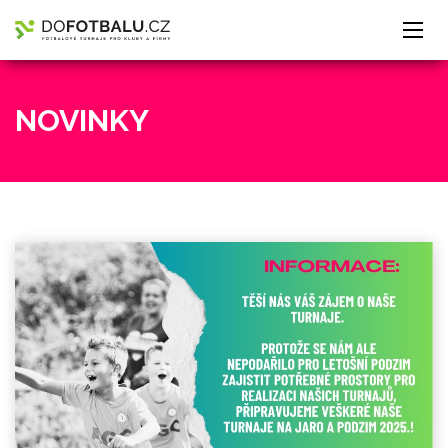
NOVINKY