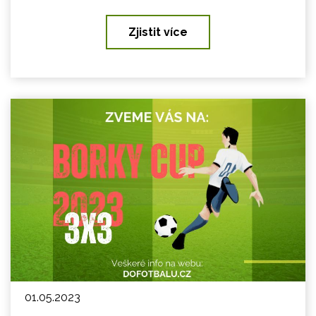
Zjistit více
01.05.2023